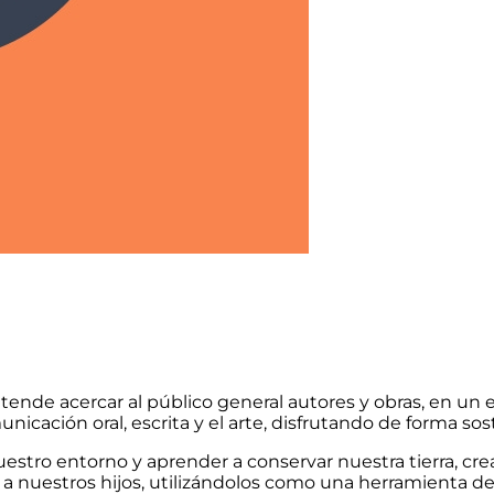
pretende acercar al público general autores y obras, en un 
comunicación oral, escrita y el arte, disfrutando de forma s
nuestro entorno y aprender a conservar nuestra tierra, c
a nuestros hijos, utilizándolos como una herramienta de 