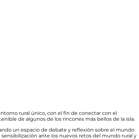
entorno rural único, con el fin de conectar con el
ostenible de algunos de los rincones más bellos de la isla.
reando un espacio de debate y reflexión sobre el mundo
sensibilización ante los nuevos retos del mundo rural y