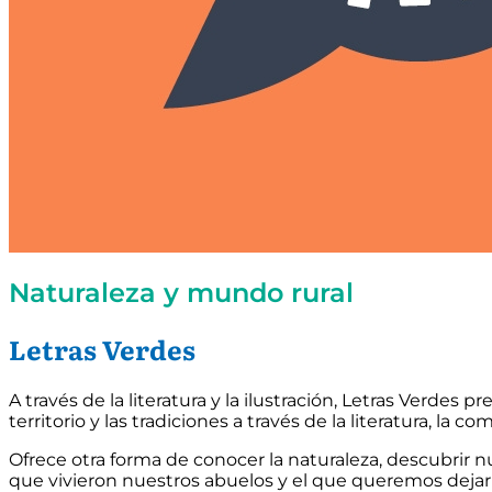
Naturaleza y mundo rural
Letras Verdes
A través de la literatura y la ilustración, Letras Verdes 
territorio y las tradiciones a través de la literatura, la 
Ofrece otra forma de conocer la naturaleza, descubrir 
que vivieron nuestros abuelos y el que queremos dejar 