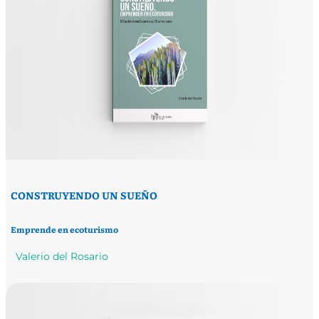
CONSTRUYENDO UN SUEÑO
Emprende en ecoturismo
Valerio del Rosario