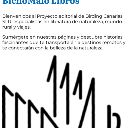
BichoMalo Libros
Bienvenidos al Proyecto editorial de Birding Canarias
SLU, especialistas en literatura de naturaleza, mundo
rural y viajes.
Sumérgete en nuestras páginas y descubre historias
fascinantes que te transportarán a destinos remotos y
te conectarán con la belleza de la naturaleza.