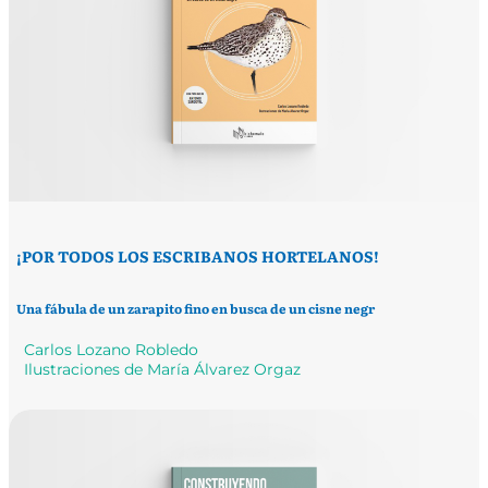
¡POR TODOS LOS ESCRIBANOS HORTELANOS!
Una fábula de un zarapito fino en busca de un cisne negr
Carlos Lozano Robledo
Ilustraciones de María Álvarez Orgaz