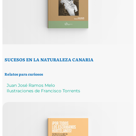
SUCESOS EN LA NATURALEZA CANARIA
Relatos para curiosos
Juan José Ramos Melo
Ilustraciones de Francisco Torrents