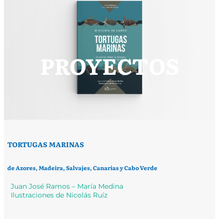
PROYECTOS
TORTUGAS MARINAS
de Azores, Madeira, Salvajes, Canarias y Cabo Verde
Juan José Ramos – María Medina
Ilustraciones de Nicolás Ruíz