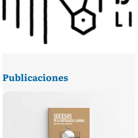
Publicaciones