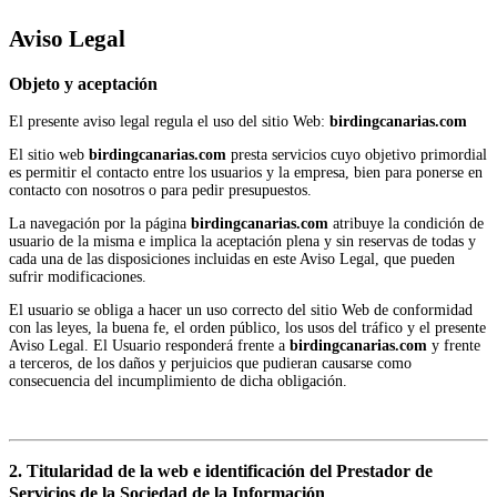
Aviso Legal
Objeto y aceptación
El presente aviso legal regula el uso del sitio Web:
birdingcanarias.com
El sitio web
birdingcanarias.com
presta servicios cuyo objetivo primordial
es permitir el contacto entre los usuarios y la empresa, bien para ponerse en
contacto con nosotros o para pedir presupuestos.
La navegación por la página
birdingcanarias.com
atribuye la condición de
usuario de la misma e implica la aceptación plena y sin reservas de todas y
cada una de las disposiciones incluidas en este Aviso Legal, que pueden
sufrir modificaciones.
El usuario se obliga a hacer un uso correcto del sitio Web de conformidad
con las leyes, la buena fe, el orden público, los usos del tráfico y el presente
Aviso Legal. El Usuario responderá frente a
birdingcanarias.com
y frente
a terceros, de los daños y perjuicios que pudieran causarse como
consecuencia del incumplimiento de dicha obligación.
2. Titularidad de la web e identificación del Prestador de
Servicios de la Sociedad de la Información