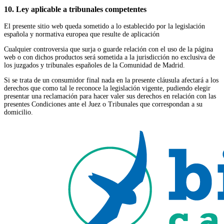
10. Ley aplicable a tribunales competentes
El presente sitio web queda sometido a lo establecido por la legislación
española y normativa europea que resulte de aplicación
Cualquier controversia que surja o guarde relación con el uso de la página
web o con dichos productos será sometida a la jurisdicción no exclusiva de
los juzgados y tribunales españoles de la Comunidad de Madrid.
Si se trata de un consumidor final nada en la presente cláusula afectará a los
derechos que como tal le reconoce la legislación vigente, pudiendo elegir
presentar una reclamación para hacer valer sus derechos en relación con las
presentes Condiciones ante el Juez o Tribunales que correspondan a su
domicilio.