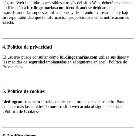
páginas Web incluidas o accesibles a través del sitio Web, deberá enviar una
notificación a
birdingcanarias.com
identificándose debidamente,
especificando las supuestas infracciones y declarando expresamente y bajo
su responsabilidad que la información proporcionada en la notificación es
exacta.
4. Política de privacidad
El usuario puede consultar cómo
birdingcanarias.com
utiliza sus datos y
las medidas de seguridad implantadas en el siguiente enlace: «Política de
Privacidad»
5. Política de cookies
birdingcanarias.com
instala cookies en el ordenador del usuario. Para
conocer más las cookies de nuestro sitio web acuda al siguiente enlace:
«Política de Cookies»
6. Notificaciones