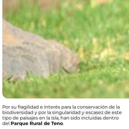
Por su fragilidad e interés para la conservación de la
biodiversidad y por la singularidad y escasez de este
tipo de paisajes en la isla, han sido incluidas dentro
del
Parque Rural de Teno
.