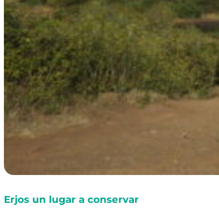
Erjos un lugar a conservar