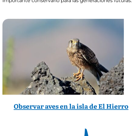
importante conservarlo para las generaciones futuras.
Observar aves en la isla de El Hierro