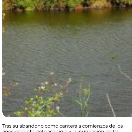
Tras su abandono como cantera a comienzos de los
años ochenta del paso siglo y la inundación de las