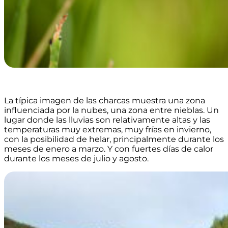
La típica imagen de las charcas muestra una zona
influenciada por la nubes, una zona entre nieblas. Un
lugar donde las lluvias son relativamente altas y las
temperaturas muy extremas, muy frías en invierno,
con la posibilidad de helar, principalmente durante los
meses de enero a marzo. Y con fuertes días de calor
durante los meses de julio y agosto.