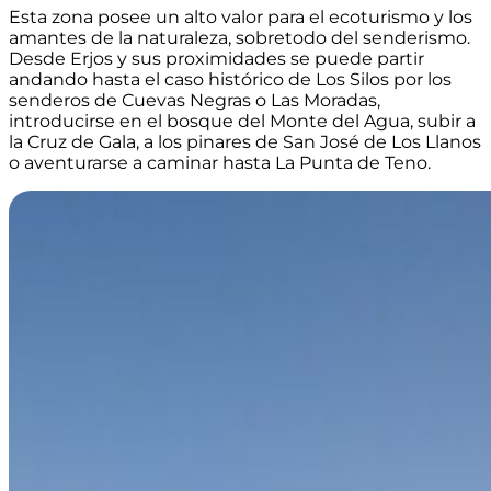
Esta zona posee un alto valor para el ecoturismo y los
amantes de la naturaleza, sobretodo del senderismo.
Desde Erjos y sus proximidades se puede partir
andando hasta el caso histórico de Los Silos por los
senderos de Cuevas Negras o Las Moradas,
introducirse en el bosque del Monte del Agua, subir a
la Cruz de Gala, a los pinares de San José de Los Llanos
o aventurarse a caminar hasta La Punta de Teno.