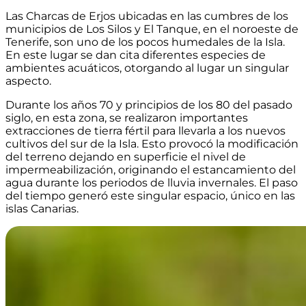
Las Charcas de Erjos ubicadas en las cumbres de los
municipios de Los Silos y El Tanque, en el noroeste de
Tenerife, son uno de los pocos humedales de la Isla.
En este lugar se dan cita diferentes especies de
ambientes acuáticos, otorgando al lugar un singular
aspecto.
Durante los años 70 y principios de los 80 del pasado
siglo, en esta zona, se realizaron importantes
extracciones de tierra fértil para llevarla a los nuevos
cultivos del sur de la Isla. Esto provocó la modificación
del terreno dejando en superficie el nivel de
impermeabilización, originando el estancamiento del
agua durante los periodos de lluvia invernales. El paso
del tiempo generó este singular espacio, único en las
islas Canarias.